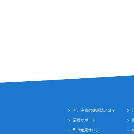
今、注目の健康法とは？
栄養サポート
BLH健康サロン