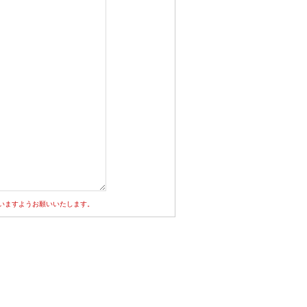
いますようお願いいたします。