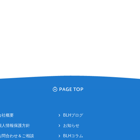
会社概要
BLHブログ
個人情報保護方針
お知らせ
お問合わせ＆ご相談
BLHコラム