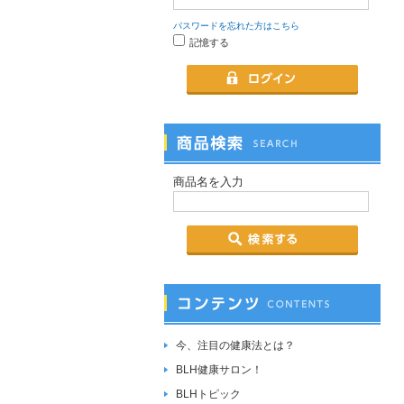
パスワードを忘れた方はこちら
記憶する
商品名を入力
今、注目の健康法とは？
BLH健康サロン！
BLHトピック