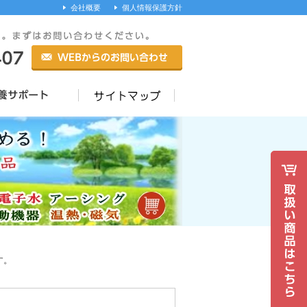
会社概要
個人情報保護方針
す。