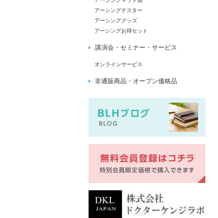
アーシングマット類
アーシングテスター
アーシンググッズ
アーシングお得セット
講演会・セミナー・サービス
オンラインサービス
非通販商品・オープン価格品