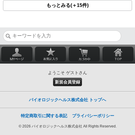
もっとみる(＋15件)
ようこそ ゲストさん
新規会員登録
バイオロジックヘルス株式会社 トップへ
特定商取引に関する表記
プライバシーポリシー
© 2026 バイオロジックヘルス株式会社 All Rights Reserved.