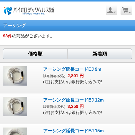
アーシング
93
件
の商品がございます。
価格順
新着順
アーシング延長コードEJ 9m
2,801
円
販売価格(税込):
(注)お支払いは銀行振り込みで!
アーシング延長コードEJ 12m
3,259
円
販売価格(税込):
(注)お支払いは銀行振り込みで!
アーシング延長コードEJ 15m