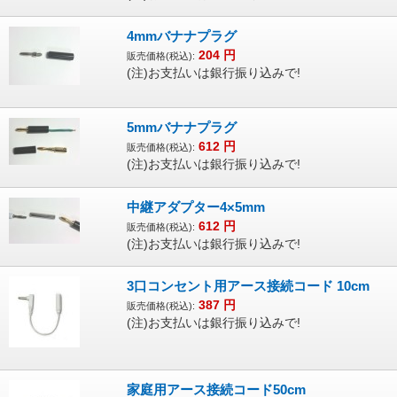
4mmバナナプラグ
204
円
販売価格(税込):
(注)お支払いは銀行振り込みで!
5mmバナナプラグ
612
円
販売価格(税込):
(注)お支払いは銀行振り込みで!
中継アダプター4×5mm
612
円
販売価格(税込):
(注)お支払いは銀行振り込みで!
3口コンセント用アース接続コード 10cm
387
円
販売価格(税込):
(注)お支払いは銀行振り込みで!
家庭用アース接続コード50cm