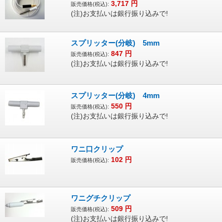
3,717
円
販売価格(税込):
(注)お支払いは銀行振り込みで!
スプリッター(分岐) 5mm
847
円
販売価格(税込):
(注)お支払いは銀行振り込みで!
スプリッター(分岐) 4mm
550
円
販売価格(税込):
(注)お支払いは銀行振り込みで!
ワニ口クリップ
102
円
販売価格(税込):
ワニグチクリップ
509
円
販売価格(税込):
(注)お支払いは銀行振り込みで!