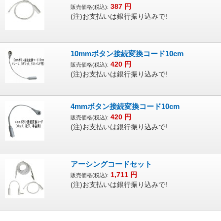
387
円
販売価格(税込):
(注)お支払いは銀行振り込みで!
10mmボタン接続変換コード10cm
420
円
販売価格(税込):
(注)お支払いは銀行振り込みで!
4mmボタン接続変換コード10cm
420
円
販売価格(税込):
(注)お支払いは銀行振り込みで!
アーシングコードセット
1,711
円
販売価格(税込):
(注)お支払いは銀行振り込みで!