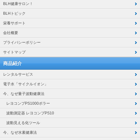
BLH健康サロン！
BLHトピック
栄養サポート
会社概要
プライバシーポリシー
サイトマップ
商品紹介
レンタルサービス
電子水「サイクルイオン」
今、なぜ量子波動健康法
レヨコンプPS1000ポラー
波動測定器 レヨコンプPS10
波動見える化ツール
今、なぜ水素健康法