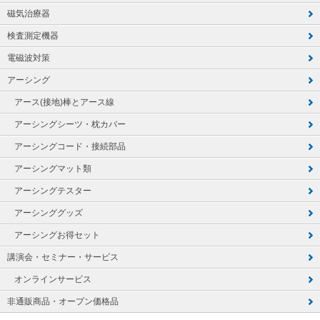
磁気治療器
検査測定機器
電磁波対策
アーシング
アース(接地)棒とアース線
アーシングシーツ・枕カバー
アーシングコード・接続部品
アーシングマット類
アーシングテスター
アーシンググッズ
アーシングお得セット
講演会・セミナー・サービス
オンラインサービス
非通販商品・オープン価格品