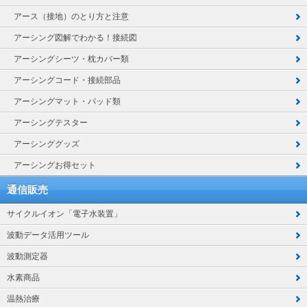
アース（接地）のとり方と注意
アーシング図解でわかる！接続図
アーシングシーツ・枕カバー類
アーシングコード・接続部品
アーシングマット・パッド類
アーシングテスター
アーシンググッズ
アーシングお得セット
通信販売
サイクルイオン「電子水装置」
波動データ活用ツール
波動測定器
水素商品
温熱治療