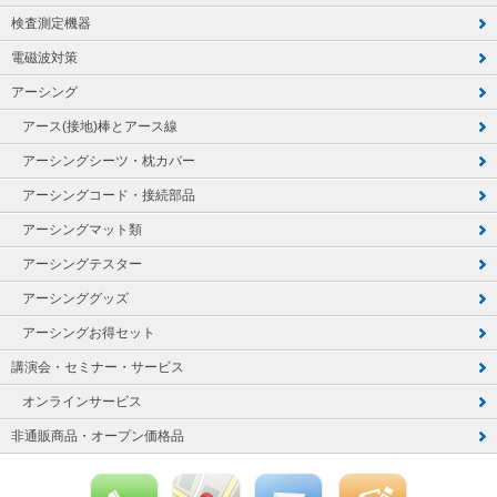
検査測定機器
電磁波対策
アーシング
アース(接地)棒とアース線
アーシングシーツ・枕カバー
アーシングコード・接続部品
アーシングマット類
アーシングテスター
アーシンググッズ
アーシングお得セット
講演会・セミナー・サービス
オンラインサービス
非通販商品・オープン価格品