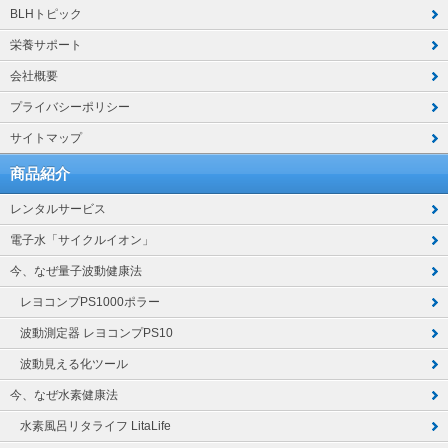
BLHトピック
栄養サポート
会社概要
プライバシーポリシー
サイトマップ
商品紹介
レンタルサービス
電子水「サイクルイオン」
今、なぜ量子波動健康法
レヨコンプPS1000ポラー
波動測定器 レヨコンプPS10
波動見える化ツール
今、なぜ水素健康法
水素風呂リタライフ LitaLife