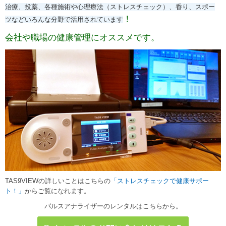
治療、投薬、各種施術や心理療法（ストレスチェック）、香り、スポー
！
ツなどいろんな分野で活用されています
会社や職場の健康管理にオススメです。
TAS9VIEWの詳しいことはこちらの
「ストレスチェックで健康サポー
ト！」
からご覧になれます。
パルスアナライザーのレンタルはこちらから。