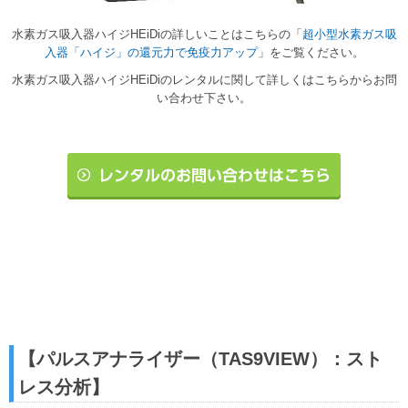
水素ガス吸入器ハイジHEiDiの詳しいことはこちらの「
超小型水素ガス吸
入器「ハイジ」の還元力で免疫力アップ
」をご覧ください。
水素ガス吸入器ハイジHEiDiのレンタルに関して詳しくはこちらからお問
い合わせ下さい。
【パルスアナライザー（TAS9VIEW）：スト
レス分析】