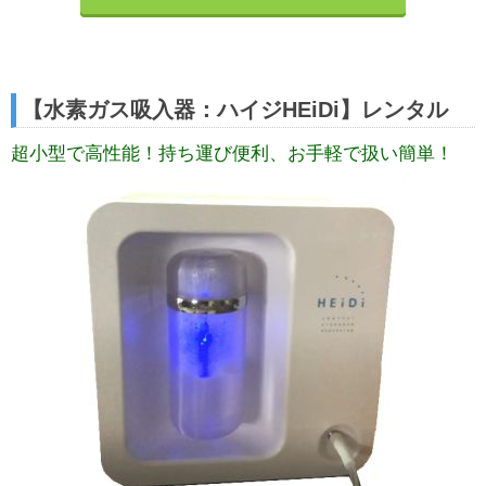
【水素ガス吸入器：ハイジHEiDi】レンタル
超小型で高性能！持ち運び便利、お手軽で扱い簡単！