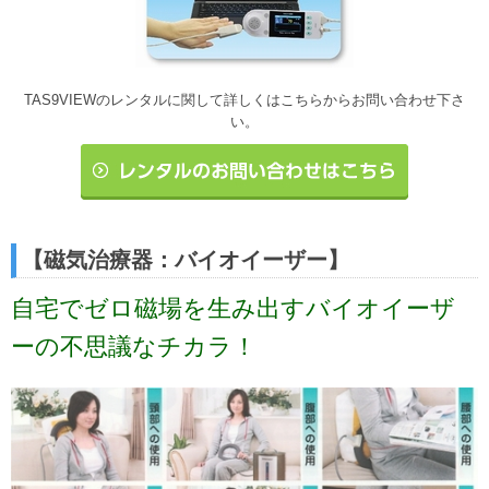
TAS9VIEWのレンタルに関して詳しくはこちらからお問い合わせ下さ
い。
【磁気治療器：バイオイーザー】
自宅でゼロ磁場を生み出すバイオイーザ
ーの不思議なチカラ！