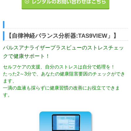
【自律神経バランス分析器:TAS9VIEW」】
パルスアナライザープラスビューのストレスチェッ
クで健康サポート！
セルフケアの支援、自分のストレスは自分で処理を！
たった2～3分で、あなたの健康阻害要因のチェックができ
ます、
一滴の血液も採らずに健康習慣の改善にお役立てできま
す。