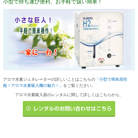
小型で持ち運び便利、お手軽で扱い簡単！
アロマ水素ジェネレーターの詳しいことはこちらの
「小型で簡単高性
能！アロマ水素吸入機の魅力！」
をご覧ください。
アロマ水素吸入器のレンタルに関して詳しくはこちらから。