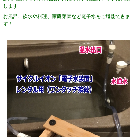
します
！
お風呂、飲水や料理、家庭菜園など電子水をご堪能できま
す！