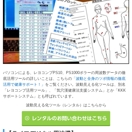
パソコンによる、レヨコンプPS10、PS1000ポラーの周波数データの徹
底活用ツールの詳しいことは、こちらの
「波動と全身のツボ情報の徹底
活用で健康サポート！」
をご覧ください。
波動見える化ツールは、別名
「レヨコンプ活用ツール」、「気穴漢健康法支援システム」とか「KKK
サポートシステム」とも呼ばれています。
波動見える化ツール（レンタル）はこちらから