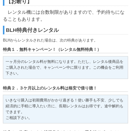
【お断り】
レンタル機には台数制限がありますので、予約待ちにな
ることもあります。
BLH特典付きレンタル
BLHからレンタルされた場合は、次の特典があります。
特典１．無料キャンペーン！（レンタル無料特典！）
一ヶ月分のレンタル料が無料になります。ただし、レンタル後商品を
ご購入された場合で、キャンペーン中に限ります。この機会をご利用
下さい。
特典２．３ケ月以上のレンタル料は格安で借り徳！
いきなり購入は初期費用がかかり過ぎる！使い勝手も不安、少しでも
経済的に手軽に導入たい方に、長期レンタルはお得です。途中解約も
できます。
ご相談下さい。