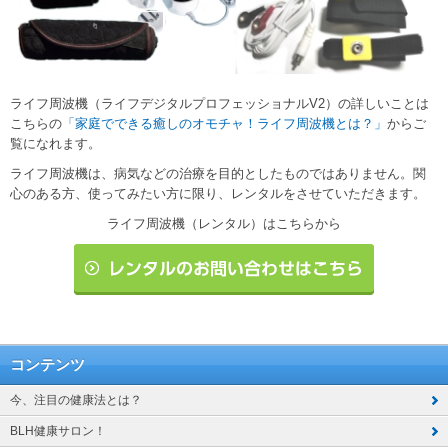
ライフ周波機（ライフデジタルプロフェッショナルV2）の詳しいことは
こちらの
「家庭でできる癒しのオモチャ！ライフ周波機とは？」
からご
覧になれます。
ライフ周波機は、病気などの治療を目的としたものではありません。関
心のある方、使ってみたい方に限り、レンタルをさせていただきます。
ライフ周波機（レンタル）はこちらから
コンテンツ
今、注目の健康法とは？
BLH健康サロン！