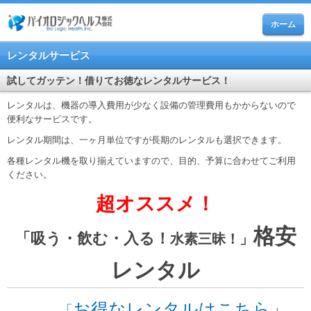
ホーム
レンタルサービス
試してガッテン！借りてお徳なレンタルサービス！
レンタルは、機器の導入費用が少なく設備の管理費用もかからないので
便利なサービスです。
レンタル期間は、一ヶ月単位ですが長期のレンタルも選択できます。
各種レンタル機を取り揃えていますので、目的、予算に合わせてご利用
ください。
超オススメ！
格安
「吸う・飲む・入る！
水素三昧！」
レンタル
お得なレンタルはこちら
」
「