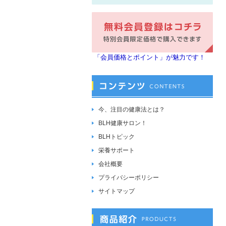
「会員価格とポイント」が魅力です！
今、注目の健康法とは？
BLH健康サロン！
BLHトピック
栄養サポート
会社概要
プライバシーポリシー
サイトマップ