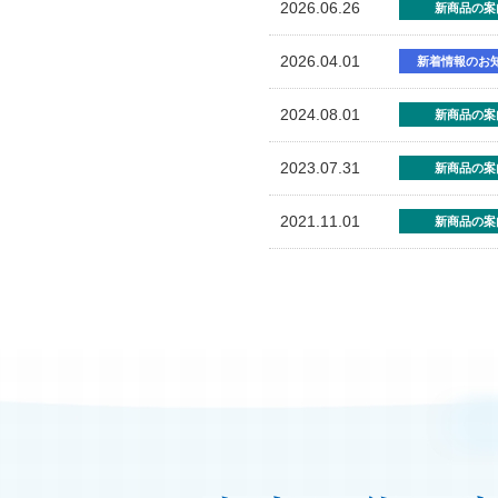
2026.06.26
新商品の案
2026.04.01
新着情報のお
2024.08.01
新商品の案
2023.07.31
新商品の案
2021.11.01
新商品の案