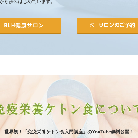
から歩みはじめています。
世界初！「免疫栄養ケトン食入門講座」のYouTube無料公開！