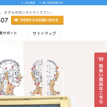
ス
会社概要
個人情報保護方針