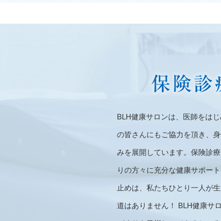
BLH健康サロンは、医師をは
の皆さんにもご協力を頂き、身
みを展開しています。保険診療
りの方々に充分な健康サポート
止めは、私たちひとり一人が生
道はありません！ BLH健康