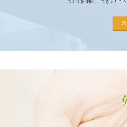
づくりを目指し、できるところ