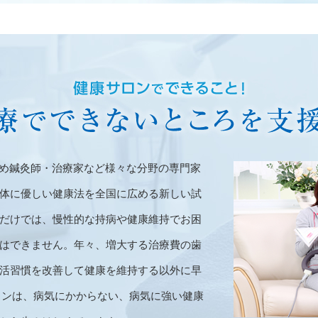
じめ鍼灸師・治療家など様々な分野の専門家
体に優しい健康法を全国に広める新しい試
だけでは、慢性的な持病や健康維持でお困
はできません。年々、増大する治療費の歯
活習慣を改善して健康を維持する以外に早
サロンは、病気にかからない、病気に強い健康