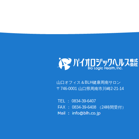
山口オフィス＆BLH健康周南サロン
〒746-0001 山口県周南市川崎2-21-14
TEL ： 0834-39-6407
FAX ： 0834-39-6408 （24時間受付）