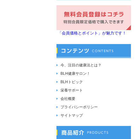
「会員価格とポイント」が魅力です！
今、注目の健康法とは？
BLH健康サロン！
BLHトピック
栄養サポート
会社概要
プライバシーポリシー
サイトマップ