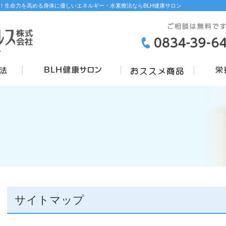
！生命力を高める身体に優しいエネルギー・水素療法ならBLH健康サロン
サイトマップ