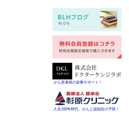
がん患者様の栄養サポート！
人生100年時代、がんと認知症の予防！