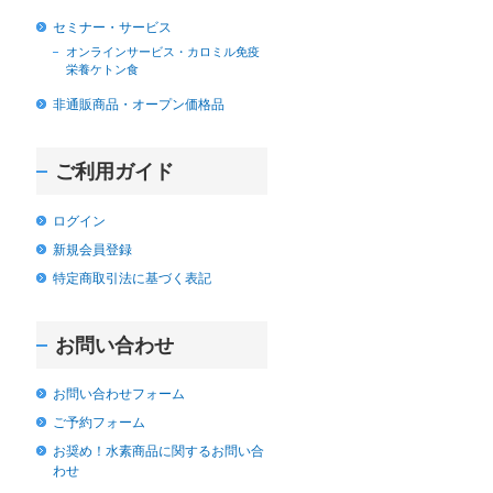
セミナー・サービス
オンラインサービス・カロミル免疫
栄養ケトン食
非通販商品・オープン価格品
ご利用ガイド
ログイン
新規会員登録
特定商取引法に基づく表記
お問い合わせ
お問い合わせフォーム
ご予約フォーム
お奨め！水素商品に関するお問い合
わせ