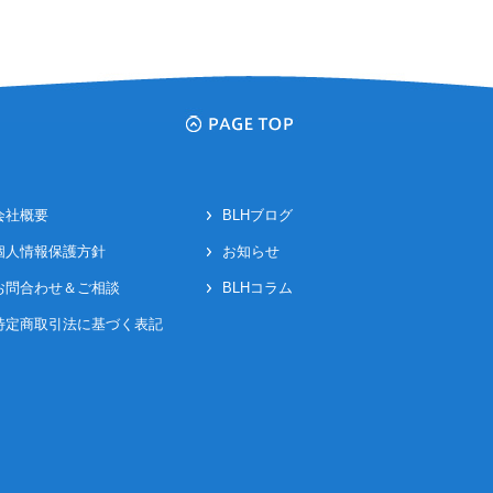
会社概要
BLHブログ
個人情報保護方針
お知らせ
お問合わせ＆ご相談
BLHコラム
特定商取引法に基づく表記