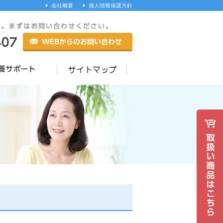
会社概要
個人情報保護方針