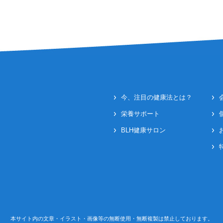
今、注目の健康法とは？
栄養サポート
BLH健康サロン
本サイト内の文章・イラスト・画像等の無断使用・無断複製は禁止しております。