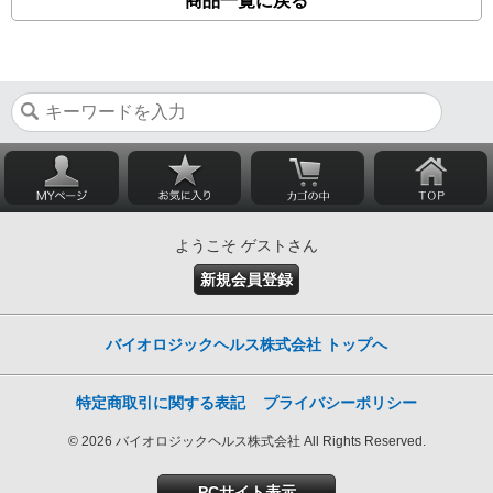
商品一覧に戻る
ようこそ ゲストさん
新規会員登録
バイオロジックヘルス株式会社 トップへ
特定商取引に関する表記
プライバシーポリシー
© 2026 バイオロジックヘルス株式会社 All Rights Reserved.
PCサイト表示