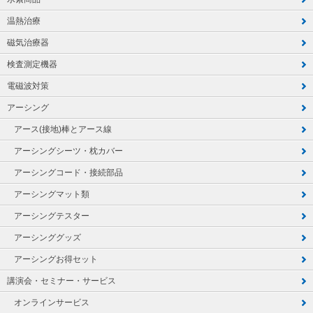
温熱治療
磁気治療器
検査測定機器
電磁波対策
アーシング
アース(接地)棒とアース線
アーシングシーツ・枕カバー
アーシングコード・接続部品
アーシングマット類
アーシングテスター
アーシンググッズ
アーシングお得セット
講演会・セミナー・サービス
オンラインサービス