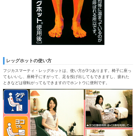
レッグホットの使い方
フジカスマーティ・レッグホットは、使い方が3つあります。椅子に座っ
てもいいし、座椅子にすがって、足を投げ出してもできますし、疲れた
ときなどは寝転がってもできますのでホントウに便利です。