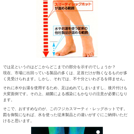
では足というのはどこからどこまでの部分を示すのでしょうか？
現在、市場に出回っている製品の多くは、足首だけが熱くなるものが多
く見受けられます。しかし、それでは、不十分といわざるを得ません。
それに水やお湯を使用するため、足はぬれてしまいますし、後片付けも
大変面倒です。その上、細菌による感染にもかなりの注意が必要になり
ます。
そこで、おすすめなのが、このフジカスマーティ・レッグホットです。
図を御覧になれば、水を使った従来製品との違いがすぐにご納得いただ
けると思います。