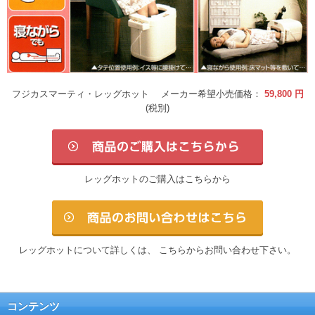
フジカスマーティ・レッグホット メーカー希望小売価格：
59,800 円
(税別)
レッグホットのご購入はこちらから
レッグホットについて詳しくは、
こちらからお問い合わせ下さい。
コンテンツ