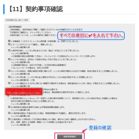
【11】契約事項確認