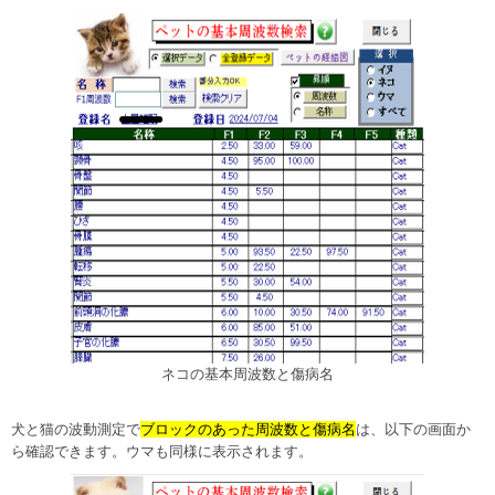
ネコの基本周波数と傷病名
犬と猫の波動測定で
ブロックのあった周波数と傷病名
は、以下の画面か
ら確認できます。ウマも同様に表示されます。