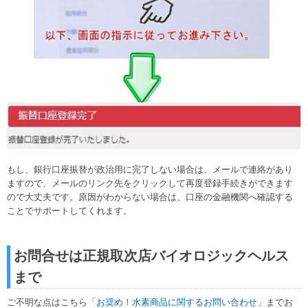
もし、銀行口座振替が政治用に完了しない場合は、メールで連絡があり
ますので、メールのリンク先をクリックして再度登録手続きができます
ので大丈夫です。原因がわからない場合は、口座の金融機関へ確認する
ことでサポートしてくれます。
お問合せは正規取次店バイオロジックヘルス
まで
ご不明な点はこちら「
お奨め！水素商品に関するお問い合わせ
」までお