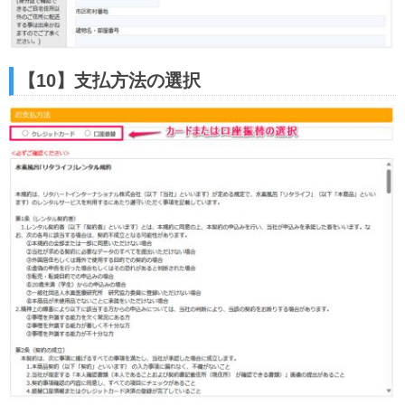
【10】支払方法の選択