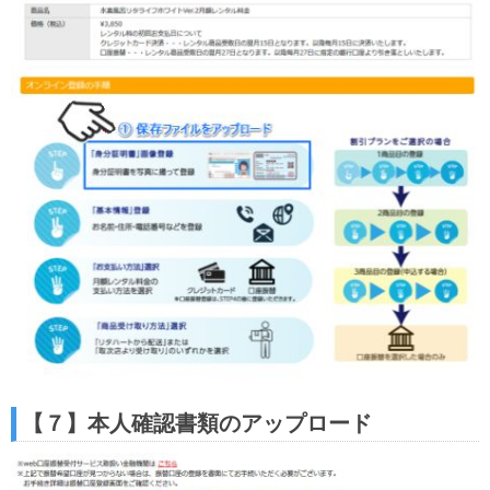
【７】本人確認書類のアップロード