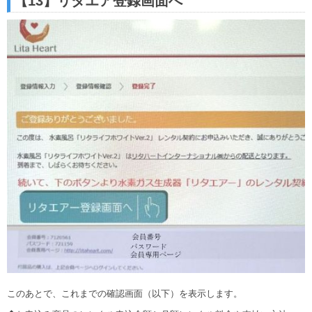
【13】リタエア登録画面へ
このあとで、これまでの確認画面（以下）を表示します。