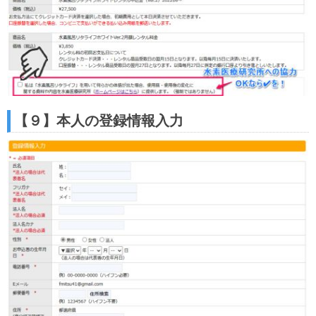
【９】本人の登録情報入力