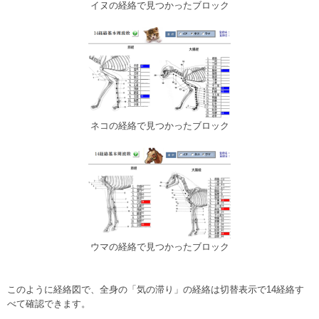
イヌの経絡で見つかったブロック
ネコの経絡で見つかったブロック
ウマの経絡で見つかったブロック
このように経絡図で、全身の「気の滞り」の経絡は切替表示で14経絡す
べて確認できます。