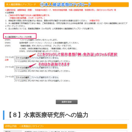
【８】水素医療研究所への協力