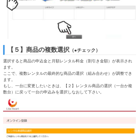
【５】商品の複数選択
（●チェック）
選択すると商品の申込金と月額レンタル料金（割引き金額）が表示され
ます。
ここで、複数レンタルの最終的な商品の選択（組み合わせ）が調整でき
ます。
もし、一台に変更したいときは、【２】レンタル商品の選択（一台か複
数台）に戻って一台の申込みを選択しなおして下さい。