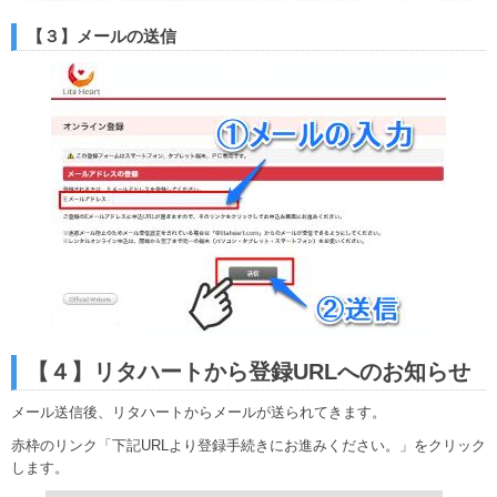
【３】メールの送信
【４】リタハートから登録URLへのお知らせ
メール送信後、リタハートからメールが送られてきます。
赤枠のリンク「下記URLより登録手続きにお進みください。」をクリック
します。