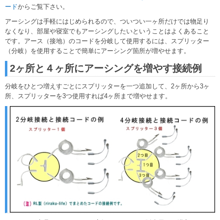
ード
からご覧下さい。
アーシングは手軽にはじめられるので、ついつい一ヶ所だけでは物足り
なくなり、部屋や寝室でもアーシングしたいということはよくあること
です。アース（接地）のコードを分岐して使用するには、スプリッター
（分岐）を使用することで簡単にアーシング箇所が増やせます。
2ヶ所と４ヶ所にアーシングを増やす接続例
分岐をひとつ増えすごとにスプリッターを一つ追加して、2ヶ所から3ヶ
所、スプリッターを3つ使用すれば4ヶ所まで増やせます。