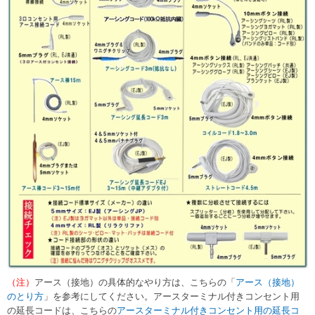
（注）
アース（接地）の具体的なやり方は、こちらの「
アース（接地）
のとり方
」を参考にしてください。アースターミナル付きコンセント用
の延長コードは、こちらの
アースターミナル付きコンセント用の延長コ