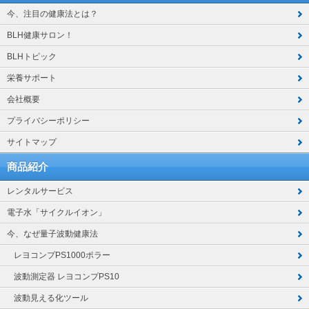
今、注目の健康法とは？
BLH健康サロン！
BLHトピック
栄養サポート
会社概要
プライバシーポリシー
サイトマップ
商品紹介
レンタルサービス
電子水「サイクルイオン」
今、なぜ量子波動健康法
レヨコンプPS1000ポラー
波動測定器 レヨコンプPS10
波動見える化ツール