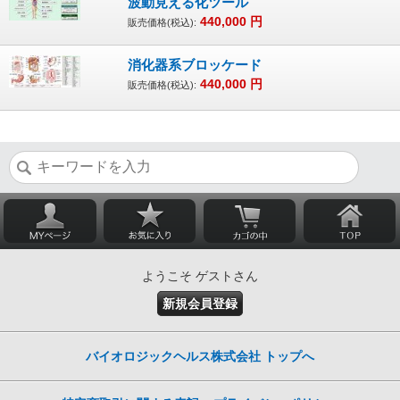
波動見える化ツール
440,000
円
販売価格(税込):
消化器系ブロッケード
440,000
円
販売価格(税込):
ようこそ ゲストさん
新規会員登録
バイオロジックヘルス株式会社 トップへ