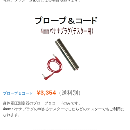
¥3,354
（送料別）
プローブ＆コード
身体電圧測定器のプローブ＆コードのみです。
4mmバナナプラグの刺さるテスターでしたらどのテスターでもご利用に
なれます。