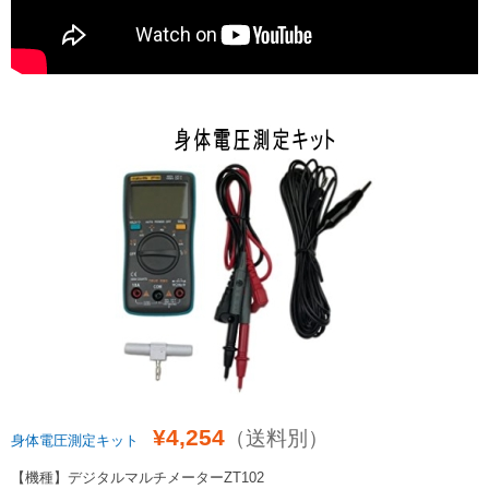
¥4,254
（送料別）
身体電圧測定キット
【機種】デジタルマルチメーターZT102