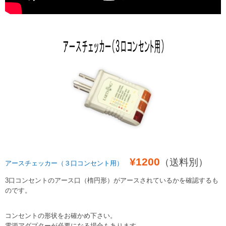
¥1200
（送料別）
アースチェッカー（３口コンセント用）
3口コンセントのアース口（楕円形）がアースされているかを確認するも
のです。
コンセントの形状をお確かめ下さい。
電源アダプターが必要になる場合もあります。