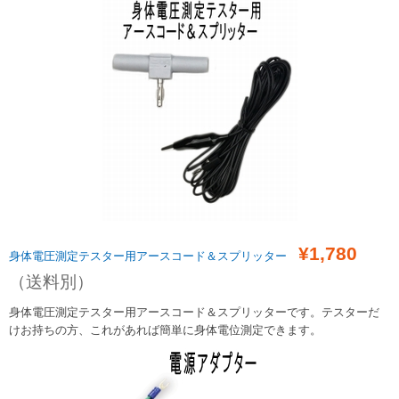
¥1,7
80
身体電圧測定テスター用アースコード＆スプリッター
（送料別）
身体電圧測定テスター用アースコード＆スプリッターです。テスターだ
けお持ちの方、これがあれば簡単に身体電位測定できます。