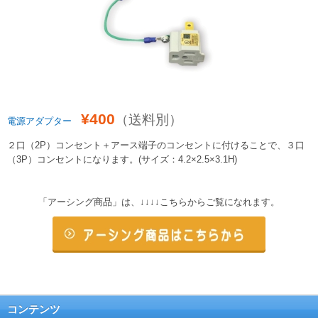
¥400
（送料別）
電源アダプター
２口（2P）コンセント＋アース端子のコンセントに付けることで、３口
（3P）コンセントになります。(サイズ：4.2×2.5×3.1H)
「アーシング商品」は、↓↓↓↓こちらからご覧になれます。
コンテンツ