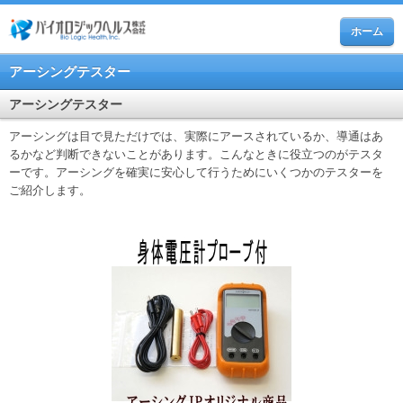
ホーム
アーシングテスター
アーシングテスター
アーシングは目で見ただけでは、実際にアースされているか、導通はあ
るかなど判断できないことがあります。こんなときに役立つのがテスタ
ーです。アーシングを確実に安心して行うためにいくつかのテスターを
ご紹介します。