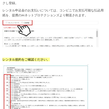
クし登録。
レンタル申込金のお支払いについては、コンビニでお支払可能な払込用
紙を、提携の㈱ネットプロテクションズより郵送されます。
レンタル規約をご確認ください。