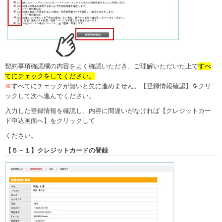
契約事項確認欄の内容をよく確認いただき、ご理解いただいた上で
すべ
てにチェックをしてください。
※
すべてにチェックが無いと先に進めません。【登録情報確認】をクリ
ックして次へ進んでください。
入力した登録情報を確認し、内容に間違いがなければ【クレジットカー
ド申込画面へ】をクリックして
ください。
【５－１】クレジットカードの登録