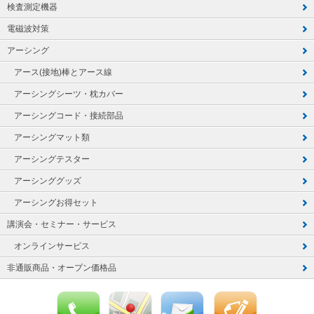
検査測定機器
電磁波対策
アーシング
アース(接地)棒とアース線
アーシングシーツ・枕カバー
アーシングコード・接続部品
アーシングマット類
アーシングテスター
アーシンググッズ
アーシングお得セット
講演会・セミナー・サービス
オンラインサービス
非通販商品・オープン価格品