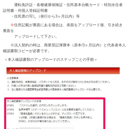
運転免許証・各種健康保険証・住民基本台帳カード・特別永住者
証明書・外国人登録証明書
・住民票の写し（発行から3ヶ月以内）等
※
住所記載が裏面にある場合は、表面をアップロード後、引き続き
裏面を
アップロードして下さい。
※法人契約の時は、商業登記簿謄本（原本/3ヶ月以内）と代表者本人
確認書類コピーが必要です。
＜本人確認書類のアップロードのステップごとの手順＞