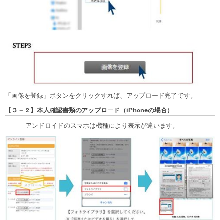
「画像を登録」ボタンをクリックすれば、アップロード完了です。
【３－２】本人確認書類のアップロード（iPhoneの場合）
アンドロイドのスマホは機種により表示が違います。