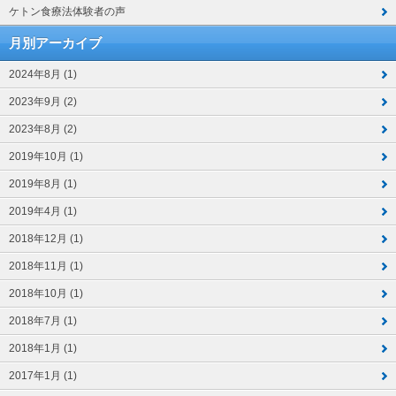
ケトン食療法体験者の声
月別アーカイブ
2024年8月 (1)
2023年9月 (2)
2023年8月 (2)
2019年10月 (1)
2019年8月 (1)
2019年4月 (1)
2018年12月 (1)
2018年11月 (1)
2018年10月 (1)
2018年7月 (1)
2018年1月 (1)
2017年1月 (1)