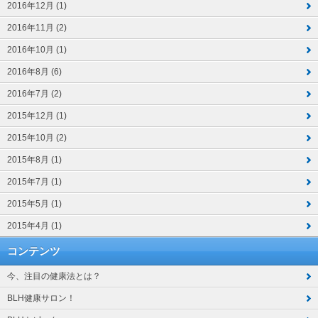
2016年12月 (1)
2016年11月 (2)
2016年10月 (1)
2016年8月 (6)
2016年7月 (2)
2015年12月 (1)
2015年10月 (2)
2015年8月 (1)
2015年7月 (1)
2015年5月 (1)
2015年4月 (1)
コンテンツ
今、注目の健康法とは？
BLH健康サロン！