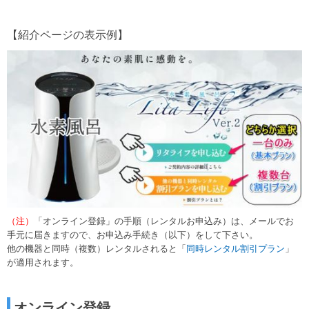
【紹介ページの表示例】
（注）
「オンライン登録」の手順（レンタルお申込み）は、メールでお
手元に届きますので、お申込み手続き（以下）をして下さい。
他の機器と同時（複数）レンタルされると「
同時レンタル
割引プラン
」
が適用されます。
オンライン登録