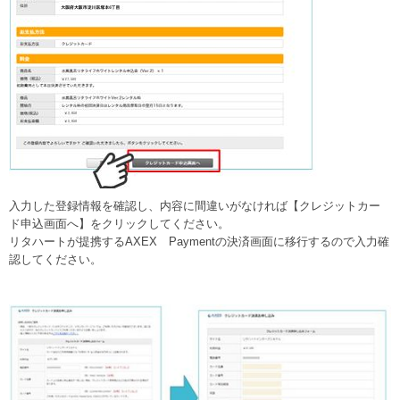
入力した登録情報を確認し、内容に間違いがなければ【クレジットカー
ド申込画面へ】をクリックしてください。
リタハートが提携するAXEX Paymentの決済画面に移行するので入力確
認してください。