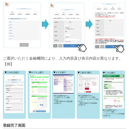
ご選択いただく金融機関により、入力内容及び表示内容が異なります。
【例】
登録完了画面