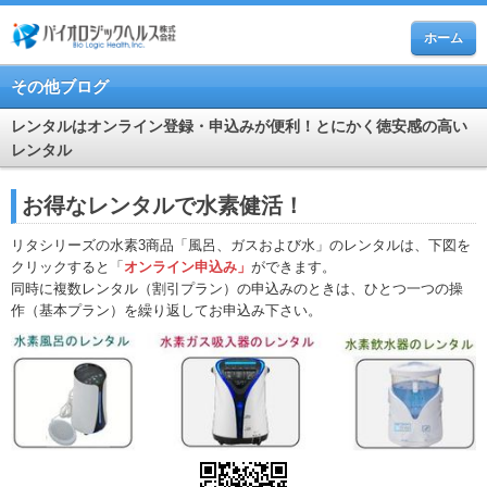
ホーム
その他ブログ
レンタルはオンライン登録・申込みが便利！とにかく徳安感の高い
レンタル
お得なレンタルで水素健活！
リタシリーズの水素3商品「風呂、ガスおよび水」のレンタルは、下図を
クリックすると「
オンライン申込み」
ができます。
同時に複数レンタル（割引プラン）の申込みのときは、ひとつ
一つ
の操
作（基本プラン）を繰り返してお申込み下さい。