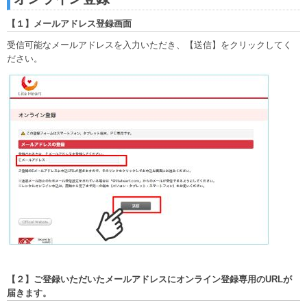
【１】メールアドレス登録画面
受信可能なメールアドレスを入力いただき、【送信】をクリックしてく
ださい。
【２】ご登録いただいたメールアドレスにオンライン登録専用のURLが
届きます。