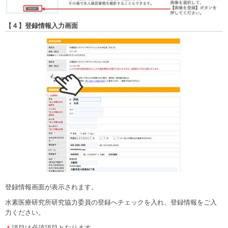
【４】登録情報入力画面
登録情報画面が表示されます。
水素医療研究所研究協力委員の登録へチェックを入れ、登録情報をご入
力ください。
＊
項目は必須項目となります。