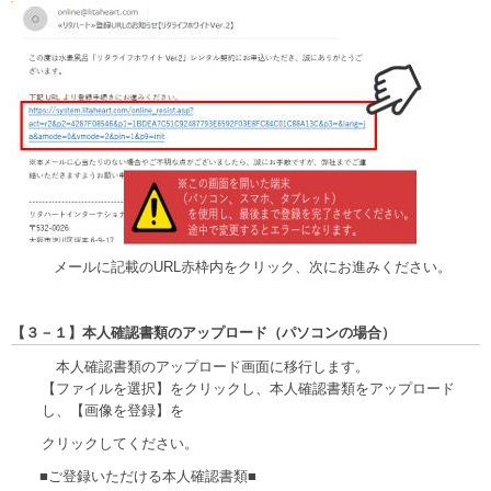
メールに記載のURL赤枠内をクリック、次にお進みください。
【３－１】本人確認書類のアップロード（パソコンの場合）
本人確認書類のアップロード画面に移行します。
【ファイルを選択】をクリックし、本人確認書類をアップロード
し、【画像を登録】を
クリックしてください。
■ご登録いただける本人確認書類■