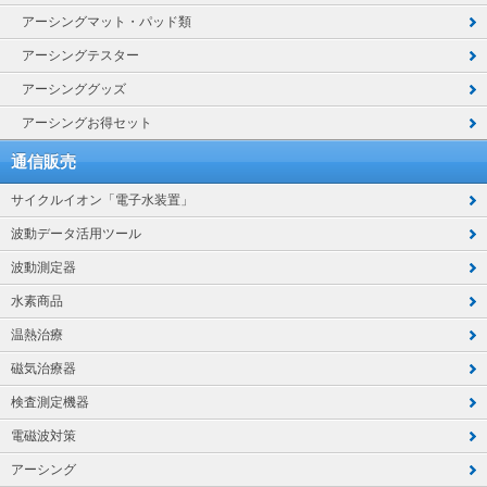
アーシングマット・パッド類
アーシングテスター
アーシンググッズ
アーシングお得セット
通信販売
サイクルイオン「電子水装置」
波動データ活用ツール
波動測定器
水素商品
温熱治療
磁気治療器
検査測定機器
電磁波対策
アーシング