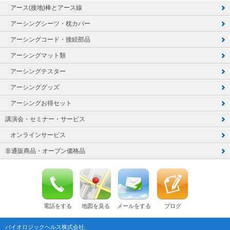
アース(接地)棒とアース線
アーシングシーツ・枕カバー
アーシングコード・接続部品
アーシングマット類
アーシングテスター
アーシンググッズ
アーシングお得セット
講演会・セミナー・サービス
オンラインサービス
非通販商品・オープン価格品
電話をする
地図を見る
メールをする
ブログ
バイオロジックヘルス株式会社