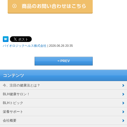
バイオロジックヘルス株式会社
| 2026.06.26 20:35
< PREV
コンテンツ
今、注目の健康法とは？
BLH健康サロン！
BLHトピック
栄養サポート
会社概要