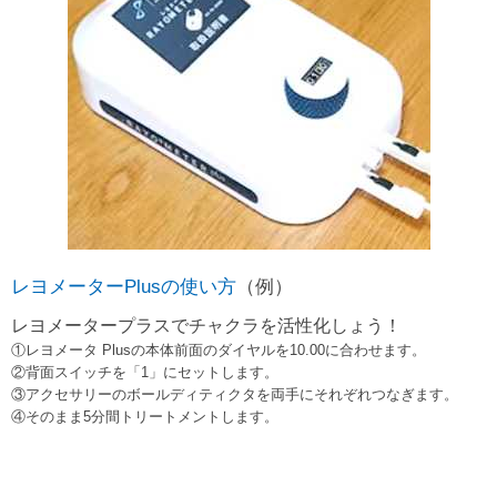
レヨメーターPlusの使い方
（例）
レヨメータープラスでチャクラを活性化しょう！
①レヨメータ Plusの本体前面のダイヤルを10.00に合わせます。
②背面スイッチを「1」にセットします。
③アクセサリーのボールディティクタを両手にそれぞれつなぎます。
④そのまま5分間トリートメントします。