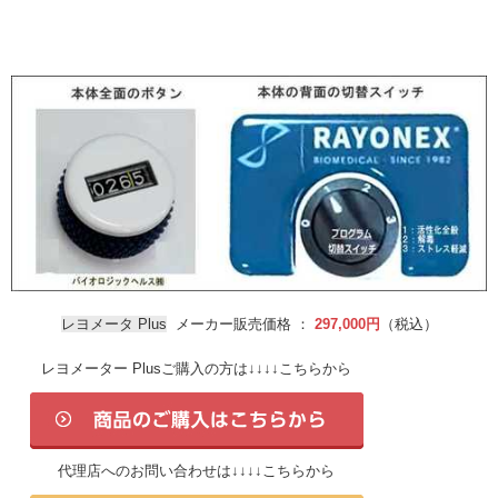
レヨメータ Plus
メーカー販売価格 ：
297,000円
（税込）
レヨメーター Plusご購入の方は↓↓↓↓こちらから
代理店へのお問い合わせは↓↓↓↓こちらから