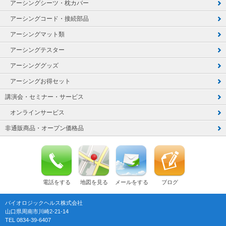
アーシングシーツ・枕カバー
アーシングコード・接続部品
アーシングマット類
アーシングテスター
アーシンググッズ
アーシングお得セット
講演会・セミナー・サービス
オンラインサービス
非通販商品・オープン価格品
電話をする
地図を見る
メールをする
ブログ
バイオロジックヘルス株式会社
山口県周南市川崎2-21-14
TEL 0834-39-6407