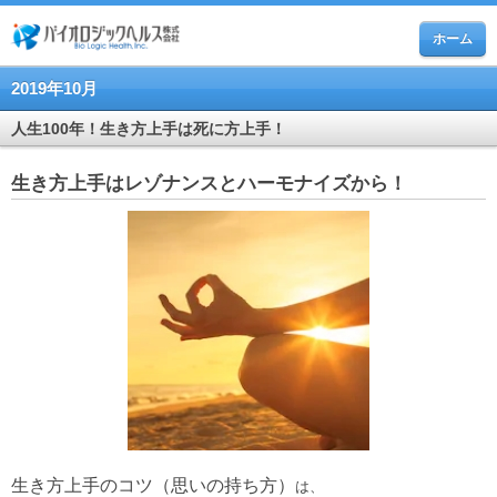
ホーム
2019年10月
人生100年！生き方上手は死に方上手！
生き方上手はレゾナンスとハーモナイズから！
生き方上手のコツ（思いの持ち方）
は、