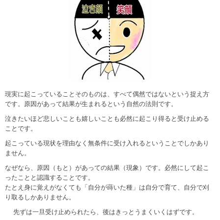
現実に起こっていることそのものは、すべて偶然ではないという捉え方
です。原因があって結果が生まれるという自然の法則です。
泣きたいほど悲しいことも嬉しいことも必然に起こり得ると受け止める
ことです。
起こっている現状を理由なく無条件に受け入れるということでしかあり
ません。
なぜなら、原因（もと）があっての結果（現象）です。必然にして起こ
ったことと認識することです。
たとえ身に覚えがなくても「自分が蒔いた種」は自分で育て、自分で刈
り取るしかありません。
先ずは一旦受け止められたら、後はきっとうまくいくはずです。