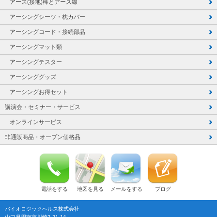
アース(接地)棒とアース線
アーシングシーツ・枕カバー
アーシングコード・接続部品
アーシングマット類
アーシングテスター
アーシンググッズ
アーシングお得セット
講演会・セミナー・サービス
オンラインサービス
非通販商品・オープン価格品
電話をする
地図を見る
メールをする
ブログ
バイオロジックヘルス株式会社