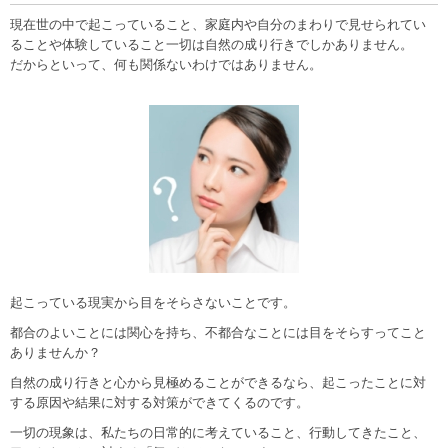
現在世の中で起こっていること、家庭内や自分のまわりで見せられてい
ることや体験していること一切は自然の成り行きでしかありません。
だからといって、何も関係ないわけではありません。
起こっている現実から目をそらさないことです。
都合のよいことには関心を持ち、不都合なことには目をそらすってこと
ありませんか？
自然の成り行きと心から見極めることができるなら、起こったことに対
する原因や結果に対する対策ができてくるのです。
一切の現象は、私たちの日常的に考えていること、行動してきたこと、