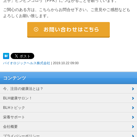
上手」ピンピンコロリ（PPK）につながることを願っています。
ご関心のある方は、こちらからお問合せ下さい。ご意見やご感想なども
よろしくお願い致します。
バイオロジックヘルス株式会社
| 2019.10.22 09:00
コンテンツ
今、注目の健康法とは？
BLH健康サロン！
BLHトピック
栄養サポート
会社概要
プライバシーポリシー