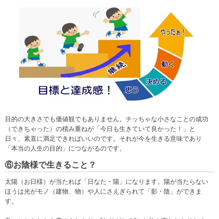
目的の大きさでも価値観でもありません。チッちゃな小さなことの成功
（できちゃった）の積み重ねが「今日も生きていて良かった！」と
日々、素直に満足できればいいのです。それが今を生きる意味であり
「本当の人生の目的」につながるのです。
⑥お陰様で生きること？
太陽（お日様）が当たれば「日なた・陽」になります。陽が当たらない
ほうは光がモノ（建物、物）や人にさえぎられて「影・陰」ができま
す。