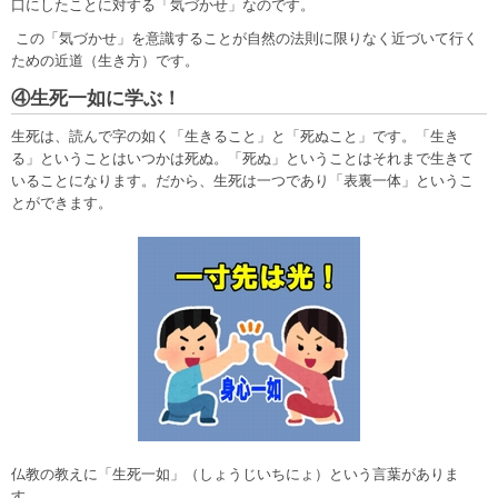
口にしたことに対する「気づかせ」なのです。
この「気づかせ」を意識することが自然の法則に限りなく近づいて行く
ための近道（生き方）です。
④生死一如に学ぶ！
生死は、読んで字の如く「生きること」と「死ぬこと」です。「生き
る」ということはいつかは死ぬ。「死ぬ」ということはそれまで生きて
いることになります。だから、生死は一つであり「表裏一体」というこ
とができます。
仏教の教えに「生死一如」（しょうじいちにょ）という言葉がありま
す。