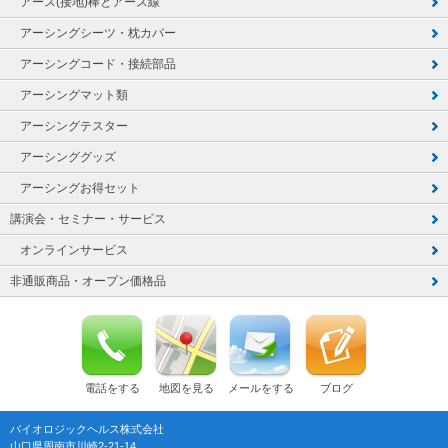
アース(接地)棒とアース線
アーシングシーツ・枕カバー
アーシングコード・接続部品
アーシングマット類
アーシングテスター
アーシンググッズ
アーシングお得セット
講演会・セミナー・サービス
オンラインサービス
非通販商品・オープン価格品
電話をする
地図を見る
メールをする
ブログ
バイオロジックヘルス株式会社
山口県周南市川崎2-21-14