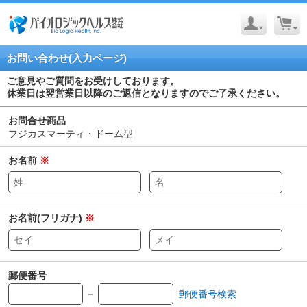
お問い合わせ(入力ページ)
ご意見やご質問をお受けしております。
休業日は翌営業日以降のご返信となりますのでご了承ください。
お問合せ商品
フジカスマーティ・ドーム型
お名前
※
お名前(フリガナ)
※
郵便番号
－
郵便番号検索