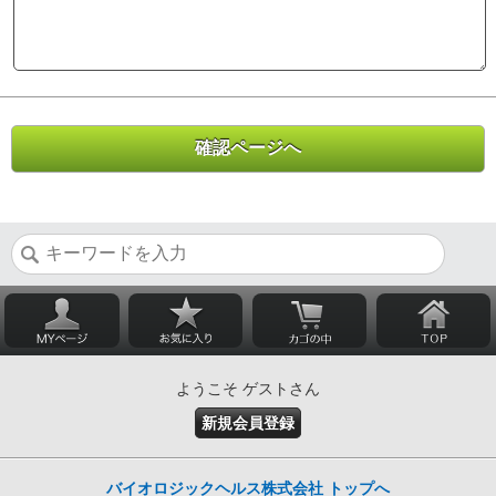
ようこそ ゲストさん
新規会員登録
バイオロジックヘルス株式会社 トップへ