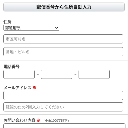
郵便番号から住所自動入力
住所
電話番号
－
－
メールアドレス
※
お問い合わせ内容
※
（全角1000字以下）