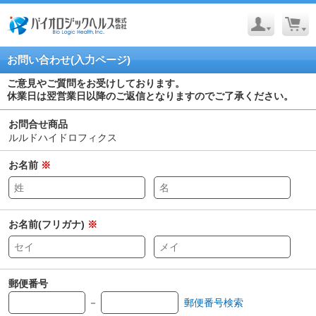
お問い合わせ(入力ページ)
ご意見やご質問をお受けしております。
休業日は翌営業日以降のご返信となりますのでご了承ください。
お問合せ商品
ルルドハイドロフィクス
お名前
※
お名前(フリガナ)
※
郵便番号
－
郵便番号検索