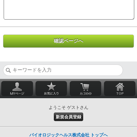
ようこそ ゲストさん
新規会員登録
バイオロジックヘルス株式会社 トップへ