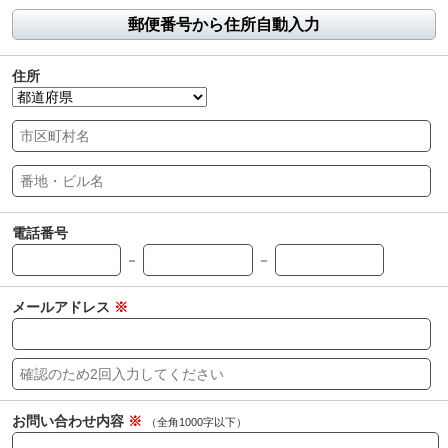
郵便番号から住所自動入力
住所
電話番号
－
－
メールアドレス
※
お問い合わせ内容
※
（全角1000字以下）