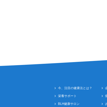
今、注目の健康法とは？
栄養サポート
BLH健康サロン