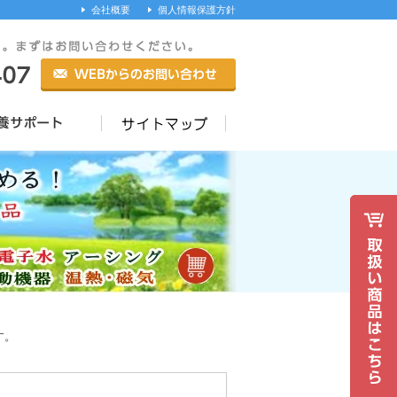
会社概要
個人情報保護方針
す。