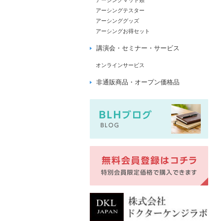
アーシングマット類
アーシングテスター
アーシンググッズ
アーシングお得セット
講演会・セミナー・サービス
オンラインサービス
非通販商品・オープン価格品