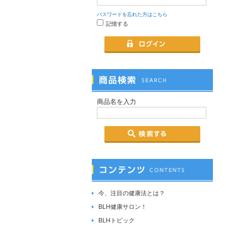
パスワードを忘れた方はこちら
記憶する
商品名を入力
今、注目の健康法とは？
BLH健康サロン！
BLHトピック