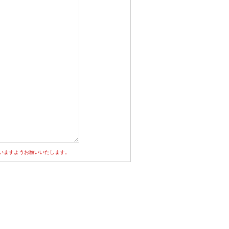
いますようお願いいたします。