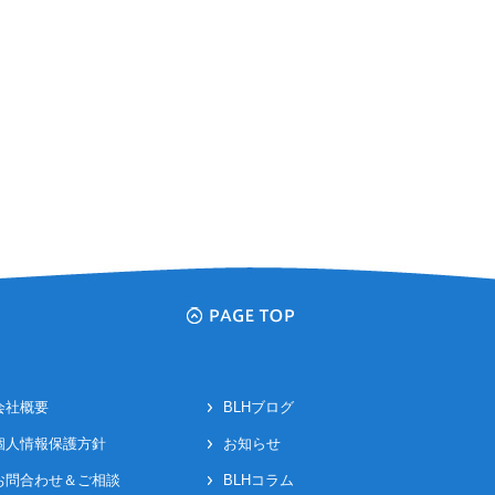
会社概要
BLHブログ
個人情報保護方針
お知らせ
お問合わせ＆ご相談
BLHコラム