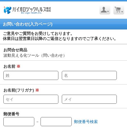
お問い合わせ(入力ページ)
ご意見やご質問をお受けしております。
休業日は翌営業日以降のご返信となりますのでご了承ください。
お問合せ商品
波動見える化ツール（問い合わせ）
お名前
※
お名前(フリガナ)
※
郵便番号
－
郵便番号検索