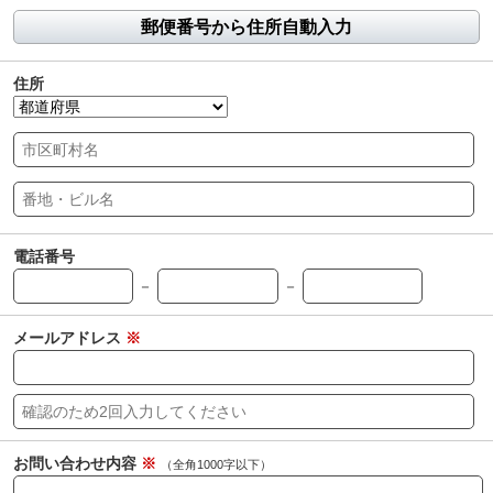
郵便番号から住所自動入力
住所
電話番号
－
－
メールアドレス
※
お問い合わせ内容
※
（全角1000字以下）