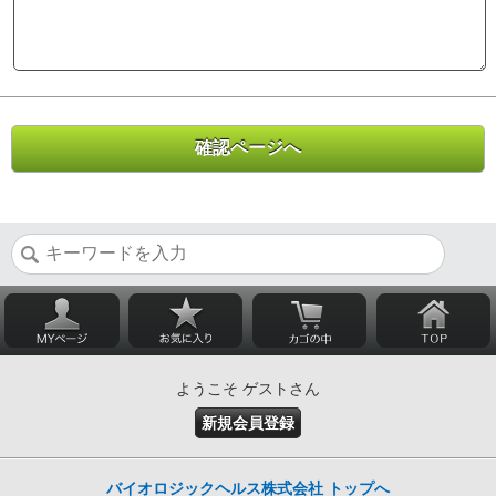
ようこそ ゲストさん
新規会員登録
バイオロジックヘルス株式会社 トップへ