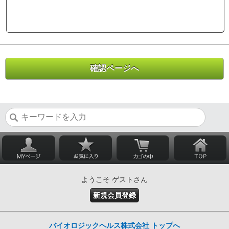
ようこそ ゲストさん
新規会員登録
バイオロジックヘルス株式会社 トップへ