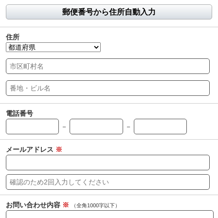
郵便番号から住所自動入力
住所
電話番号
－
－
メールアドレス
※
お問い合わせ内容
※
（全角1000字以下）