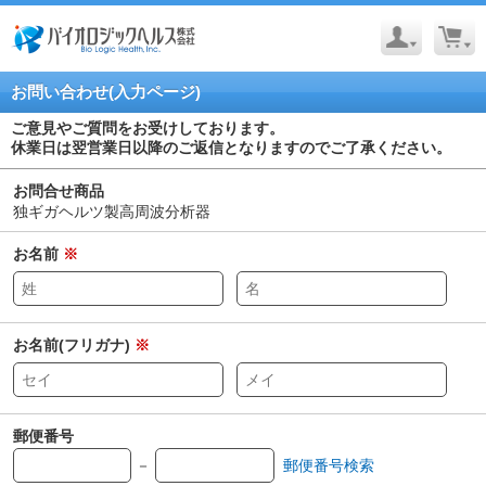
お問い合わせ(入力ページ)
ご意見やご質問をお受けしております。
休業日は翌営業日以降のご返信となりますのでご了承ください。
お問合せ商品
独ギガヘルツ製高周波分析器
お名前
※
お名前(フリガナ)
※
郵便番号
－
郵便番号検索