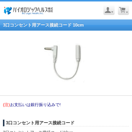
3口コンセント用アース接続コード 10cm
(注)
お支払いは銀行振り込みで!
3口コンセント用アース接続コード