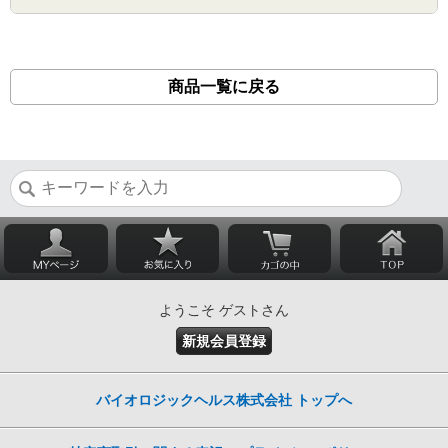
商品一覧に戻る
ようこそ ゲストさん
新規会員登録
バイオロジックヘルス株式会社 トップへ