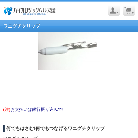
ワニグチクリップ
(注)
お支払いは銀行振り込みで!
何でもはさむ!何でもつなげるワニグチクリップ