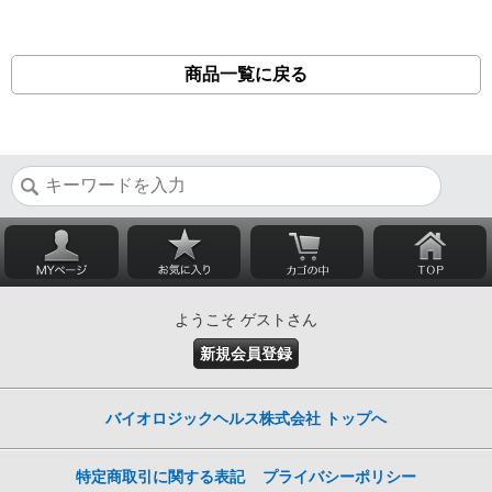
商品一覧に戻る
ようこそ ゲストさん
新規会員登録
バイオロジックヘルス株式会社 トップへ
特定商取引に関する表記
プライバシーポリシー