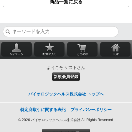
商品一覧に戻る
ようこそ ゲストさん
新規会員登録
バイオロジックヘルス株式会社 トップへ
特定商取引に関する表記
プライバシーポリシー
© 2026 バイオロジックヘルス株式会社 All Rights Reserved.