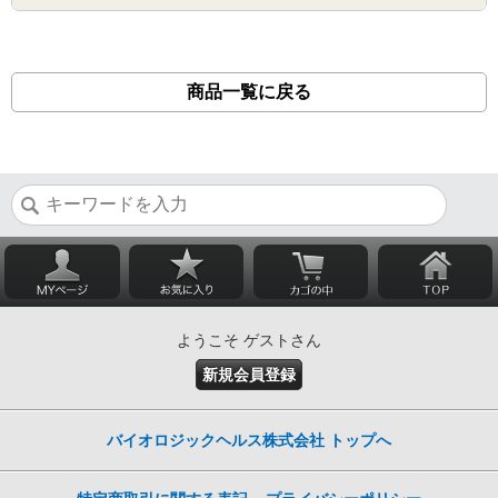
商品一覧に戻る
ようこそ ゲストさん
新規会員登録
バイオロジックヘルス株式会社 トップへ