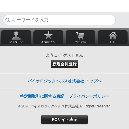
ようこそ ゲストさん
新規会員登録
バイオロジックヘルス株式会社 トップへ
特定商取引に関する表記
プライバシーポリシー
© 2026 バイオロジックヘルス株式会社 All Rights Reserved.
PCサイト表示