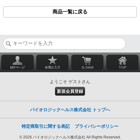
商品一覧に戻る
ようこそ ゲストさん
新規会員登録
バイオロジックヘルス株式会社 トップへ
特定商取引に関する表記
プライバシーポリシー
© 2026 バイオロジックヘルス株式会社 All Rights Reserved.