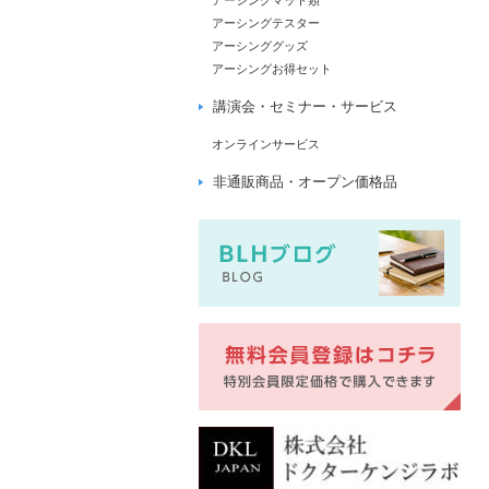
アーシングマット類
アーシングテスター
アーシンググッズ
アーシングお得セット
講演会・セミナー・サービス
オンラインサービス
非通販商品・オープン価格品