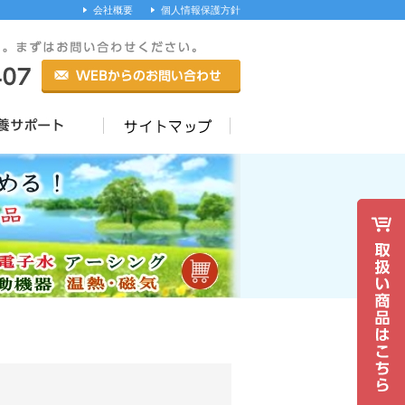
会社概要
個人情報保護方針