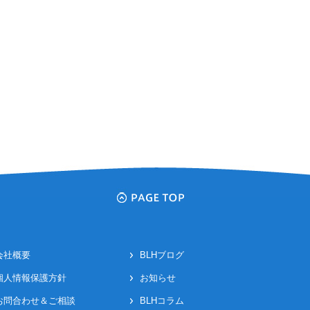
会社概要
BLHブログ
個人情報保護方針
お知らせ
お問合わせ＆ご相談
BLHコラム