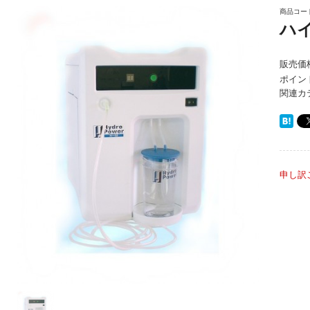
商品コード
ハイ
販売価
ポイン
関連カ
申し訳