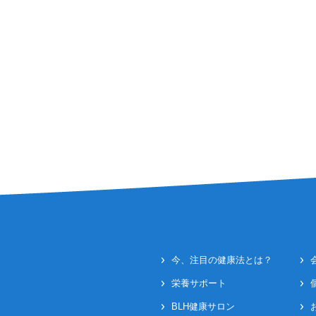
今、注目の健康法とは？
栄養サポート
BLH健康サロン