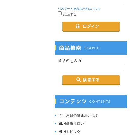
パスワードを忘れた方はこちら
記憶する
商品名を入力
今、注目の健康法とは？
BLH健康サロン！
BLHトピック