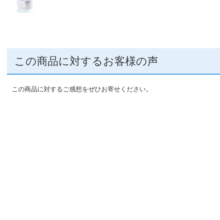
この商品に対するお客様の声
この商品に対するご感想をぜひお寄せください。