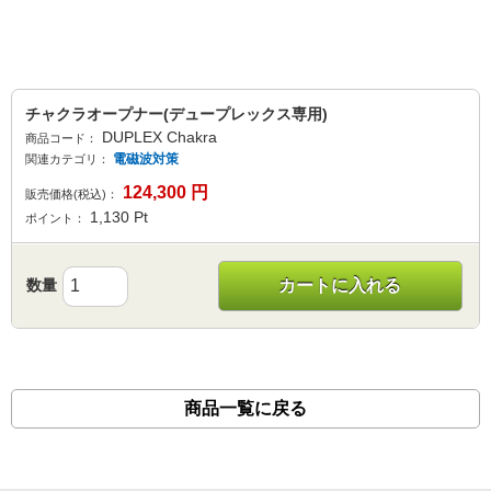
チャクラオープナー(デュープレックス専用)
DUPLEX Chakra
商品コード：
電磁波対策
関連カテゴリ：
124,300
円
販売価格(税込)：
1,130
Pt
ポイント：
数量
カートに入れる
商品一覧に戻る