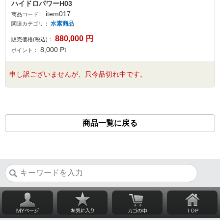
ハイドロパワーH03
item017
商品コード：
水素商品
関連カテゴリ：
880,000
円
販売価格(税込)：
8,000
Pt
ポイント：
申し訳ございませんが、只今品切れ中です。
商品一覧に戻る