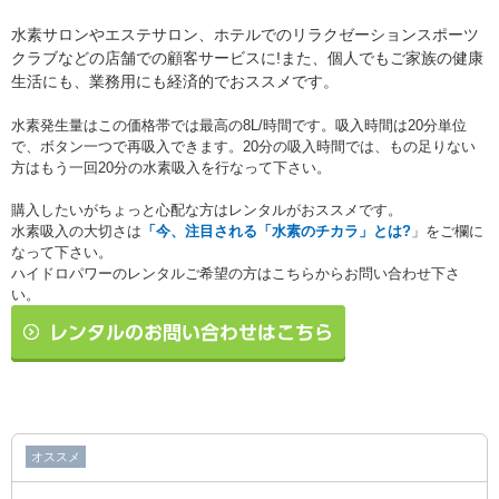
水素サロンやエステサロン、ホテルでのリラクゼーションスポーツ
クラブなどの店舗での顧客サービスに!また、個人でもご家族の健康
生活にも、業務用にも経済的でおススメです。
水素発生量はこの価格帯では最高の8L/時間です。吸入時間は20分単位
で、ボタン一つで再吸入できます。20分の吸入時間では、もの足りない
方はもう一回20分の水素吸入を行なって下さい。
購入したいがちょっと心配な方はレンタルがおススメです。
水素吸入の大切さは
「今、注目される「水素のチカラ」とは?
」をご欄に
なって下さい。
ハイドロパワーのレンタルご希望の方はこちらからお問い合わせ下さ
い。
オススメ