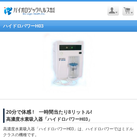
ハイドロパワーH03
20分で体感 ! 一時間当たり8リットル!
高濃度水素吸入器「ハイドロパワーH03」
高濃度水素吸入器「ハイドロパワーH03」は、ハイドロパワーではミドル
クラスの機種です。