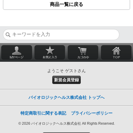
商品一覧に戻る
ようこそ ゲストさん
新規会員登録
バイオロジックヘルス株式会社 トップへ
特定商取引に関する表記
プライバシーポリシー
© 2026 バイオロジックヘルス株式会社 All Rights Reserved.