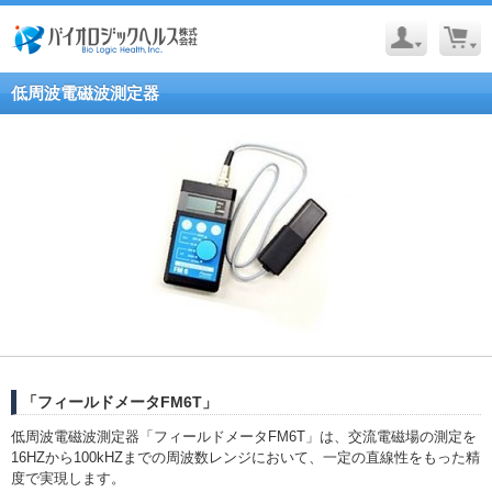
低周波電磁波測定器
「フィールドメータFM6T」
低周波電磁波測定器「フィールドメータFM6T」は、交流電磁場の測定を
16HZから100kHZまでの周波数レンジにおいて、一定の直線性をもった精
度で実現します。