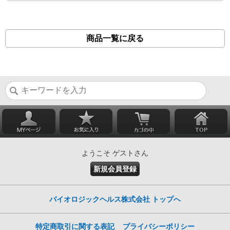
商品一覧に戻る
ようこそ ゲストさん
新規会員登録
バイオロジックヘルス株式会社 トップへ
特定商取引に関する表記
プライバシーポリシー