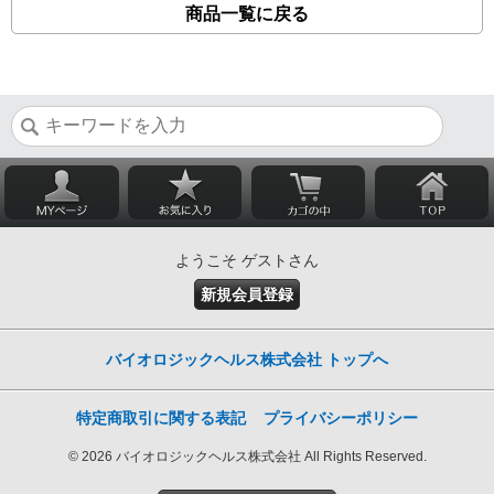
商品一覧に戻る
ようこそ ゲストさん
新規会員登録
バイオロジックヘルス株式会社 トップへ
特定商取引に関する表記
プライバシーポリシー
© 2026 バイオロジックヘルス株式会社 All Rights Reserved.