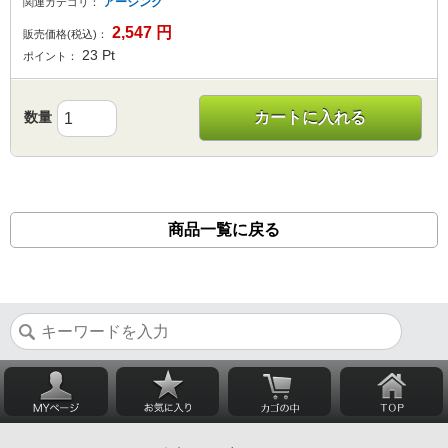
アーシング
関連カテゴリ：
2,547
円
販売価格(税込)：
23
Pt
ポイント：
数量
カートに入れる
商品一覧に戻る