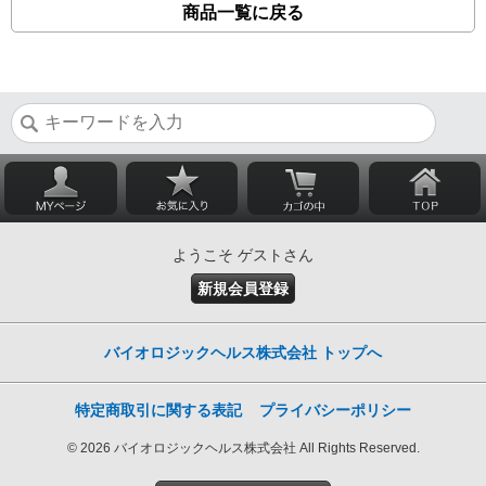
商品一覧に戻る
ようこそ ゲストさん
新規会員登録
バイオロジックヘルス株式会社 トップへ
特定商取引に関する表記
プライバシーポリシー
© 2026 バイオロジックヘルス株式会社 All Rights Reserved.