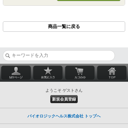
商品一覧に戻る
ようこそ ゲストさん
新規会員登録
バイオロジックヘルス株式会社 トップへ