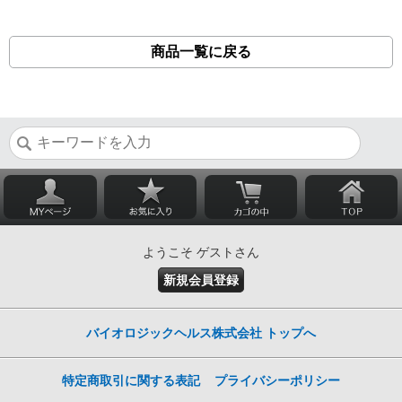
商品一覧に戻る
ようこそ ゲストさん
新規会員登録
バイオロジックヘルス株式会社 トップへ
特定商取引に関する表記
プライバシーポリシー