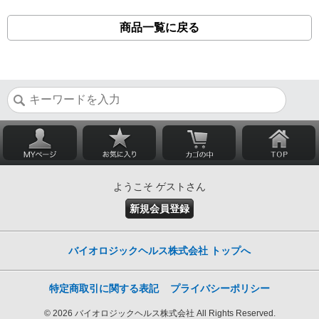
商品一覧に戻る
ようこそ ゲストさん
新規会員登録
バイオロジックヘルス株式会社 トップへ
特定商取引に関する表記
プライバシーポリシー
© 2026 バイオロジックヘルス株式会社 All Rights Reserved.