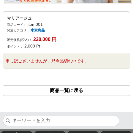
マリアージュ
item001
商品コード：
水素商品
関連カテゴリ：
220,000
円
販売価格(税込)：
2,000
Pt
ポイント：
申し訳ございませんが、只今品切れ中です。
商品一覧に戻る