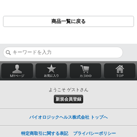
商品一覧に戻る
ようこそ ゲストさん
新規会員登録
バイオロジックヘルス株式会社 トップへ
特定商取引に関する表記
プライバシーポリシー