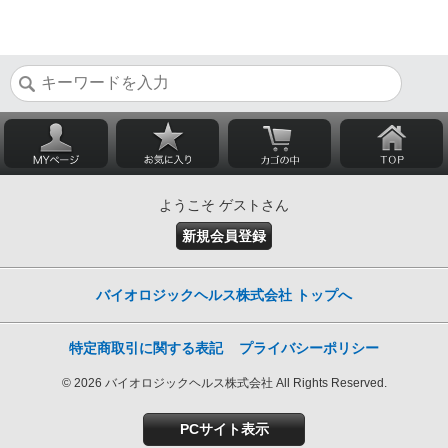
ようこそ ゲストさん
新規会員登録
バイオロジックヘルス株式会社 トップへ
特定商取引に関する表記
プライバシーポリシー
© 2026 バイオロジックヘルス株式会社 All Rights Reserved.
PCサイト表示