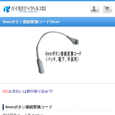
4mmボタン接続変換コード10cm
(注)
お支払いは銀行振り込みで!
4mmボタン接続変換コード