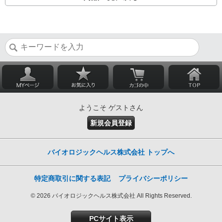
ようこそ ゲストさん
新規会員登録
バイオロジックヘルス株式会社 トップへ
特定商取引に関する表記
プライバシーポリシー
© 2026 バイオロジックヘルス株式会社 All Rights Reserved.
PCサイト表示