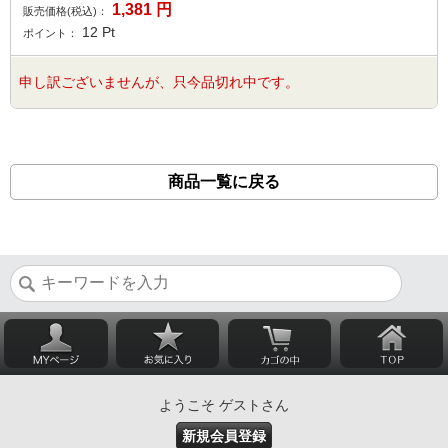
1,381
円
販売価格(税込)：
12
Pt
ポイント：
申し訳ございませんが、只今品切れ中です。
商品一覧に戻る
ようこそ ゲストさん
新規会員登録