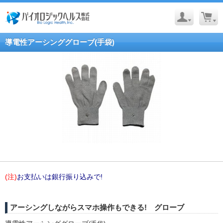
導電性アーシンググローブ(手袋)
(注)
お支払いは銀行振り込みで!
アーシングしながらスマホ操作もできる! グローブ