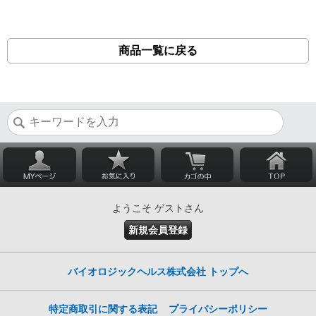
商品一覧に戻る
ようこそ ゲストさん
新規会員登録
バイオロジックヘルス株式会社 トップへ
特定商取引に関する表記
プライバシーポリシー