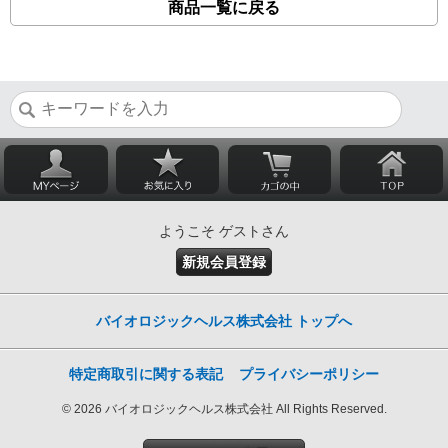
商品一覧に戻る
ようこそ ゲストさん
新規会員登録
バイオロジックヘルス株式会社 トップへ
特定商取引に関する表記
プライバシーポリシー
© 2026 バイオロジックヘルス株式会社 All Rights Reserved.