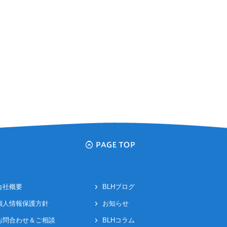
会社概要
BLHブログ
個人情報保護方針
お知らせ
お問合わせ＆ご相談
BLHコラム