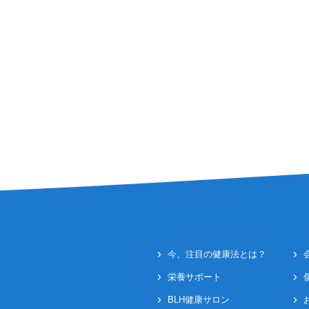
今、注目の健康法とは？
栄養サポート
BLH健康サロン