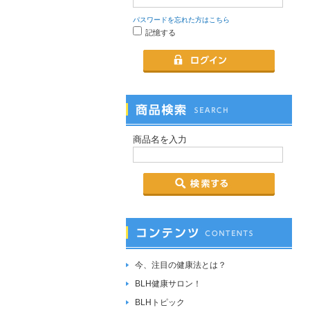
パスワードを忘れた方はこちら
記憶する
商品名を入力
今、注目の健康法とは？
BLH健康サロン！
BLHトピック