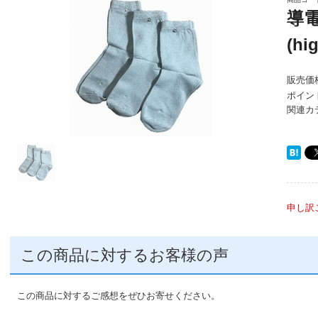
導
(h
販売価
ポイン
関連カ
申し訳
この商品に対するお客様の声
この商品に対するご感想をぜひお寄せください。