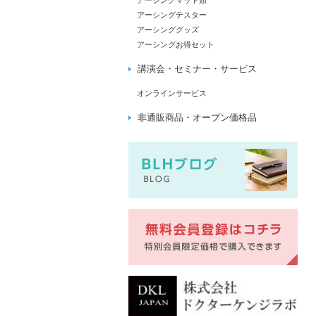
アーシングマット類
アーシングテスター
アーシンググッズ
アーシングお得セット
講演会・セミナー・サービス
オンラインサービス
非通販商品・オープン価格品