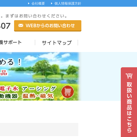
会社概要
個人情報保護方針