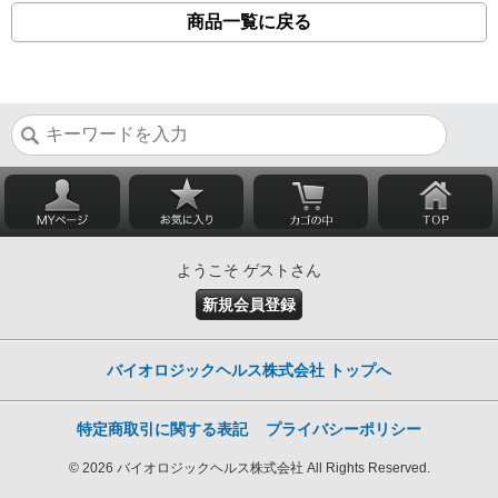
商品一覧に戻る
ようこそ ゲストさん
新規会員登録
バイオロジックヘルス株式会社 トップへ
特定商取引に関する表記
プライバシーポリシー
© 2026 バイオロジックヘルス株式会社 All Rights Reserved.