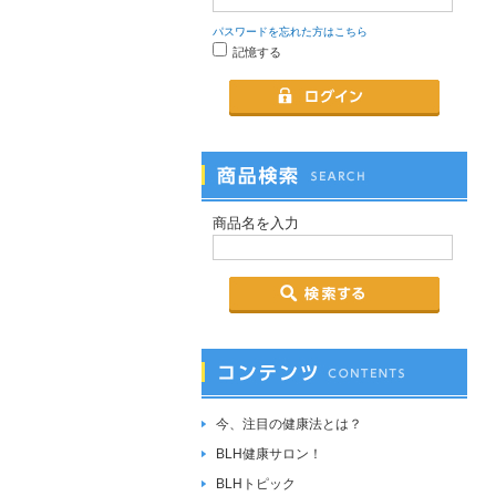
パスワードを忘れた方はこちら
記憶する
商品名を入力
今、注目の健康法とは？
BLH健康サロン！
BLHトピック