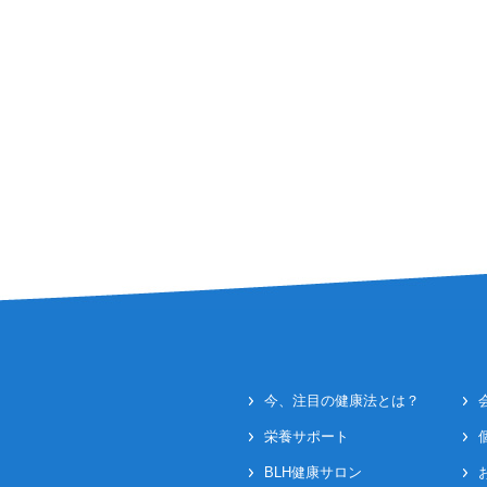
今、注目の健康法とは？
栄養サポート
BLH健康サロン